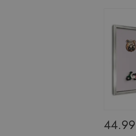
44.99