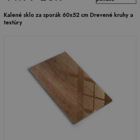
Kalené sklo za sporák 60x52 cm Drevené kruhy a
textúry