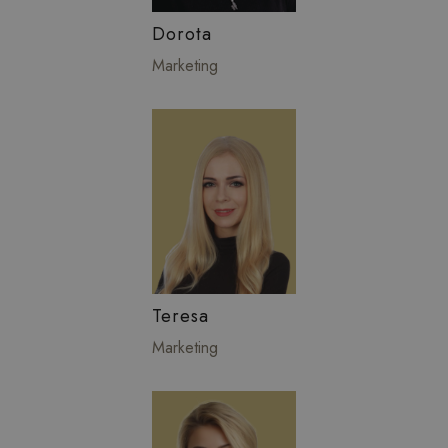
Dorota
Marketing
Teresa
Marketing