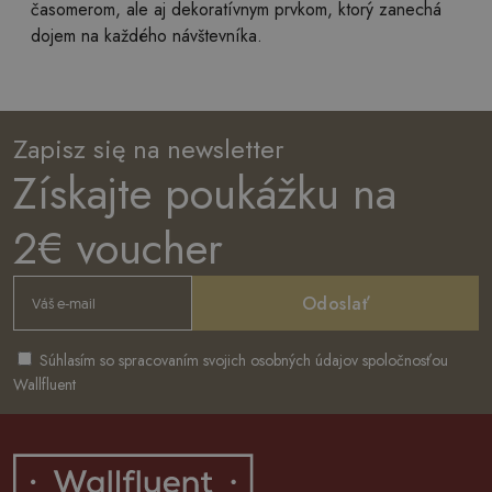
časomerom, ale aj dekoratívnym prvkom, ktorý zanechá
dojem na každého návštevníka.
Zapisz się na newsletter
Získajte poukážku na
2€ voucher
Odoslať
Súhlasím so spracovaním svojich osobných údajov spoločnosťou
Wallfluent