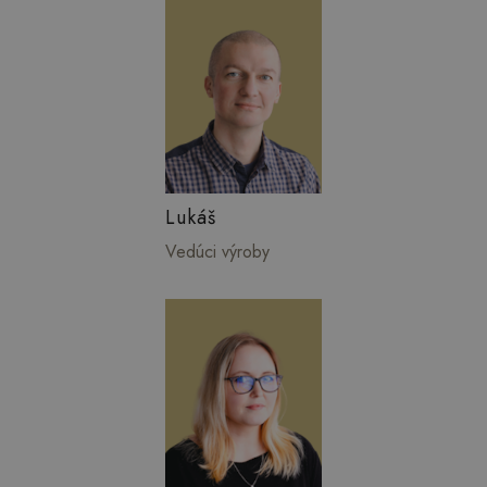
Lukáš
Vedúci výroby