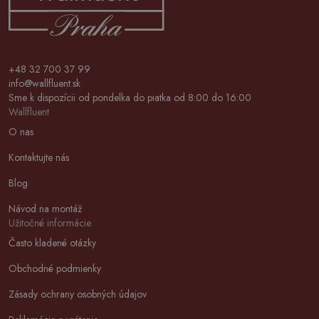
+48 32 700 37 99
info@wallfluent.sk
Sme k dispozícii od pondelka do piatka od 8:00 do 16:00
Wallfluent
O nas
Kontaktujte nás
Blog
Návod na montáž
Užitočné informácie
Často kladené otázky
Obchodné podmienky
Zásady ochrany osobných údajov