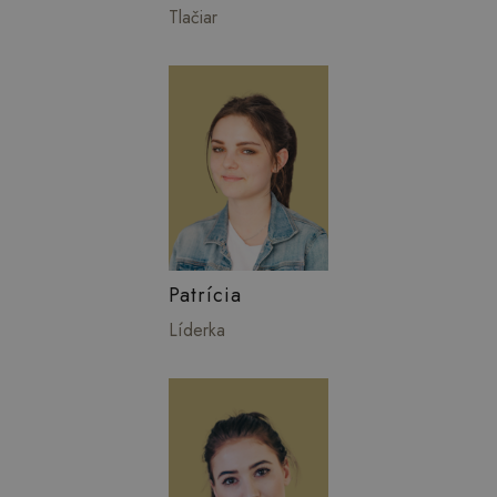
Tlačiar
Patrícia
Líderka