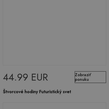
44.99 EUR
Zobraziť
ponuku
Štvorcové hodiny Futuristický svet