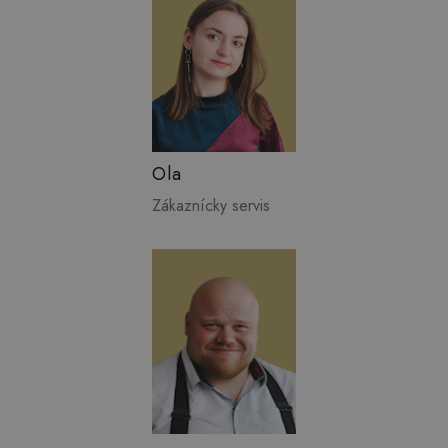
Ola
Zákaznícky servis