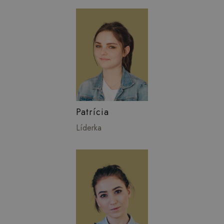
Patrícia
Líderka