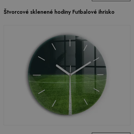
Štvorcové sklenené hodiny Futbalové ihrisko