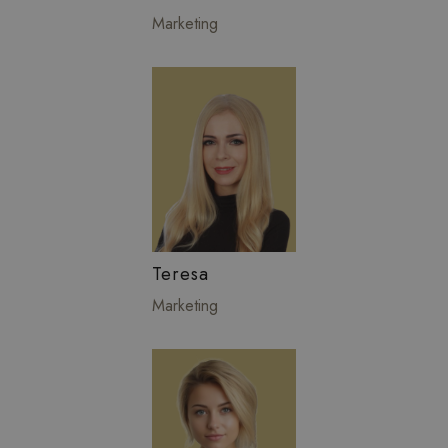
Marketing
Teresa
Marketing