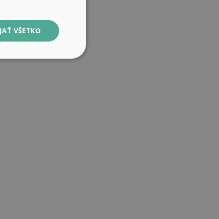
JAŤ VŠETKO