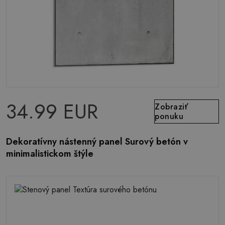
34.99 EUR
Zobraziť
ponuku
Dekoratívny nástenný panel Surový betón v
minimalistickom štýle