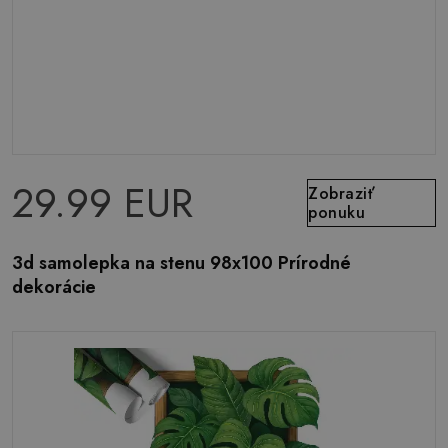
29.99 EUR
Zobraziť
ponuku
3d samolepka na stenu 98x100 Prírodné
dekorácie