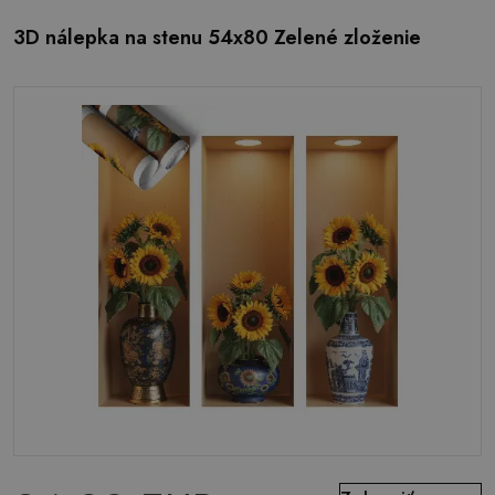
3D nálepka na stenu 54x80 Zelené zloženie