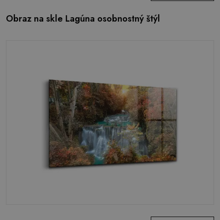
Obraz na skle Lagúna osobnostný štýl