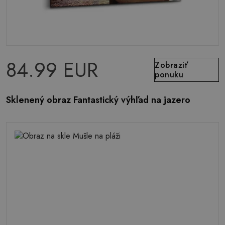
84.99 EUR
Zobraziť
ponuku
Sklenený obraz Fantastický výhľad na jazero