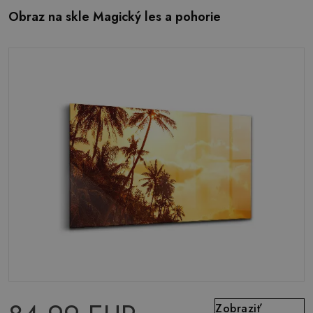
Obraz na skle Magický les a pohorie
Zobraziť