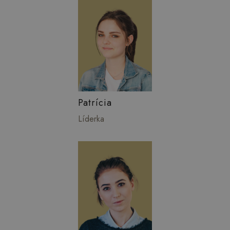
Patrícia
Líderka