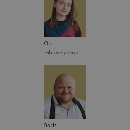
Ola
Zákaznícky servis
Boris