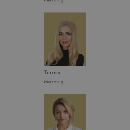
Teresa
Marketing