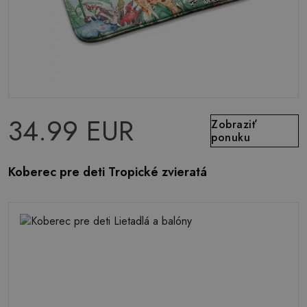
34.99 EUR
Zobraziť
ponuku
Koberec pre deti Tropické zvieratá