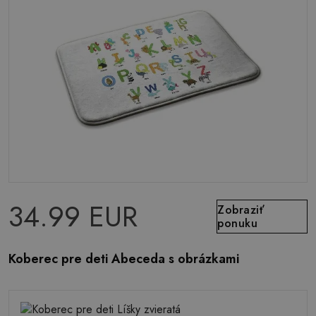
34.99 EUR
Zobraziť
ponuku
Koberec pre deti Abeceda s obrázkami