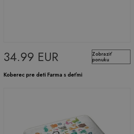
34.99 EUR
Zobraziť
ponuku
Koberec pre deti Farma s deťmi