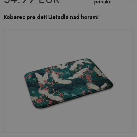
ponuku
Koberec pre deti Lietadlá nad horami