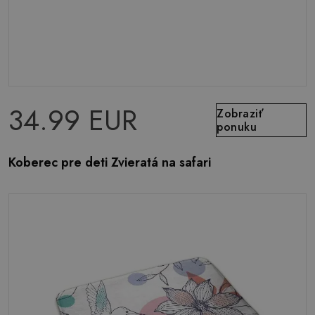
34.99 EUR
Zobraziť
ponuku
Koberec pre deti Zvieratá na safari