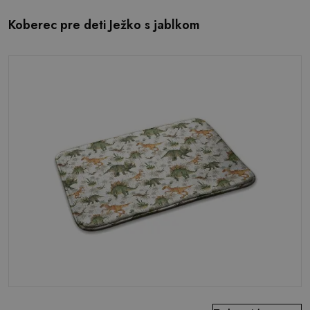
Koberec pre deti Ježko s jablkom