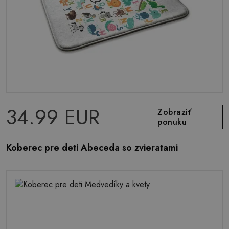
34.99 EUR
Zobraziť
ponuku
Koberec pre deti Abeceda so zvieratami