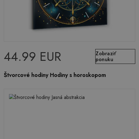
44.99 EUR
Zobraziť
ponuku
Štvorcové hodiny Hodiny s horoskopom