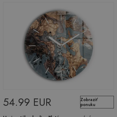
54.99 EUR
Zobraziť
ponuku