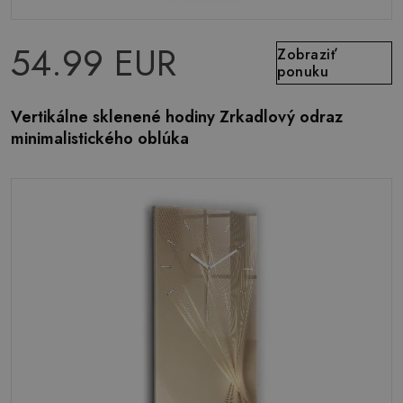
54.99 EUR
Zobraziť
ponuku
Vertikálne sklenené hodiny Zrkadlový odraz
minimalistického oblúka