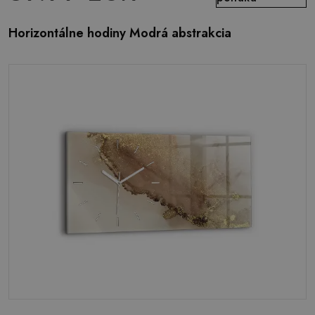
Horizontálne hodiny Modrá abstrakcia