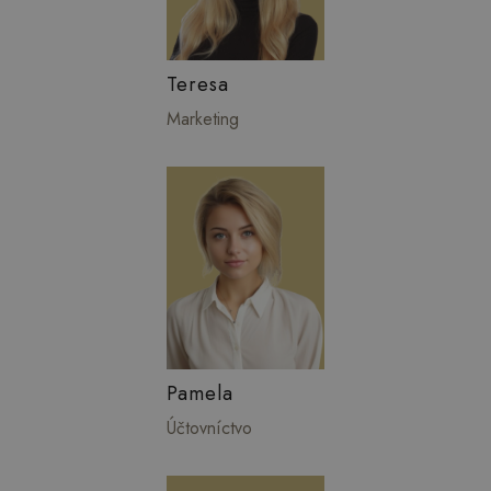
Teresa
Marketing
Pamela
Účtovníctvo