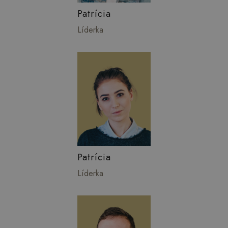
Patrícia
Líderka
Patrícia
Líderka