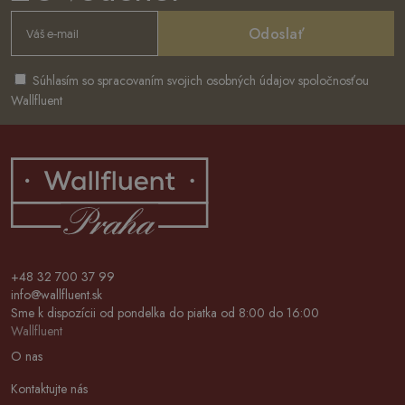
Odoslať
Súhlasím so spracovaním svojich osobných údajov spoločnosťou
Wallfluent
+48 32 700 37 99
info@wallfluent.sk
Sme k dispozícii od pondelka do piatka od 8:00 do 16:00
Wallfluent
O nas
Kontaktujte nás