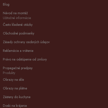
Blog
Návod na montáž
Užitočné informácie
Často kladené otázky
Obchodné podmienky
Zásady ochrany osobných údajov
Reklamácia a vrátenie
Právo na odstúpenie od zmluvy
Propagačné predpisy
Produkty
Obrazy na skle
Obrazy na plátne
Zásteny do kuchyne
Doski na krájanie