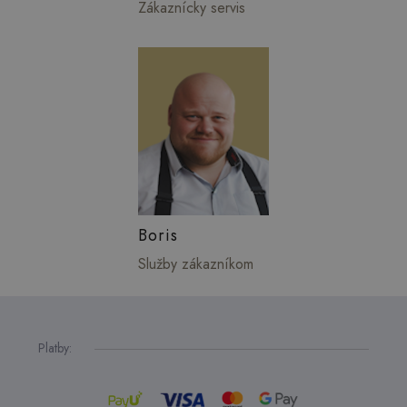
Zákaznícky servis
Boris
Služby zákazníkom
Platby: