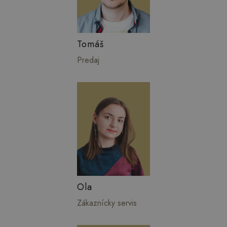
Tomáš
Predaj
Ola
Zákaznícky servis