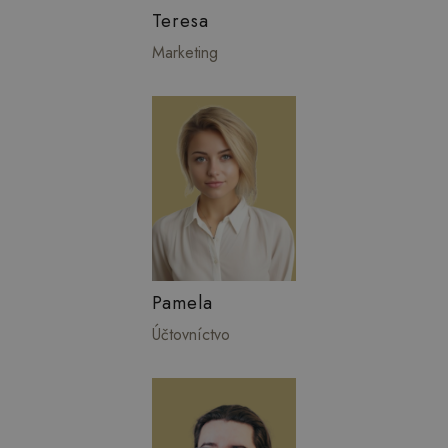
Teresa
Marketing
Pamela
Účtovníctvo