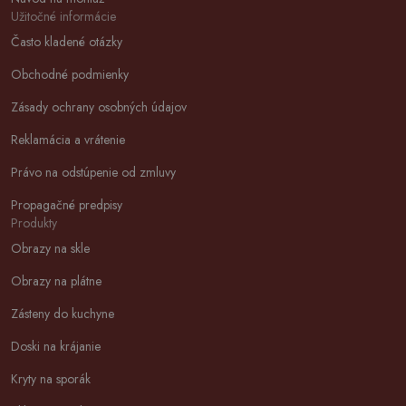
Užitočné informácie
Často kladené otázky
Obchodné podmienky
Zásady ochrany osobných údajov
Reklamácia a vrátenie
Právo na odstúpenie od zmluvy
Propagačné predpisy
Produkty
Obrazy na skle
Obrazy na plátne
Zásteny do kuchyne
Doski na krájanie
Kryty na sporák