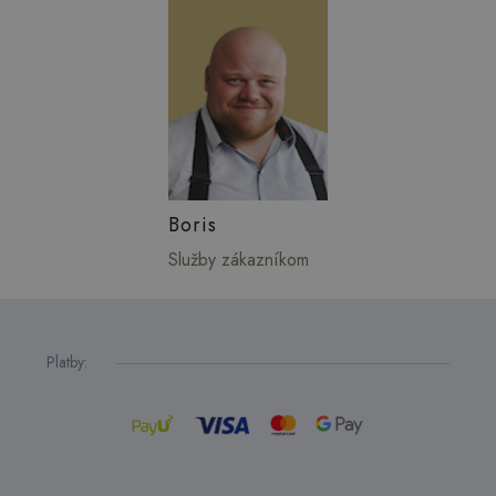
Boris
Služby zákazníkom
Platby: