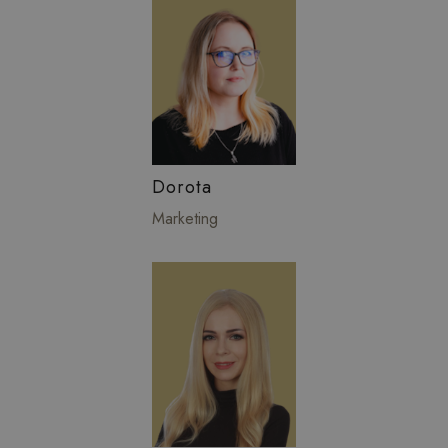
Dorota
Marketing