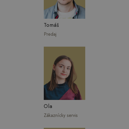
Tomáš
Predaj
Ola
Zákaznícky servis