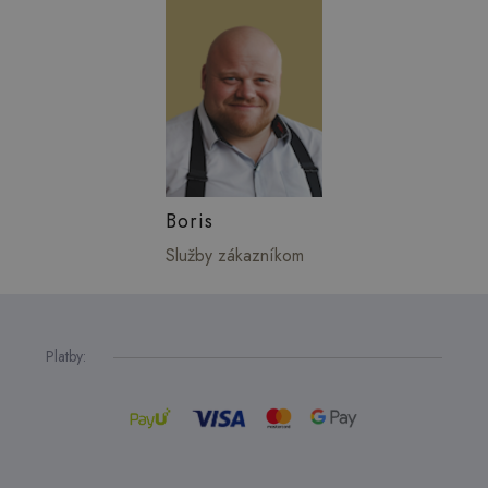
Boris
Služby zákazníkom
Platby: