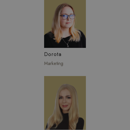
Dorota
Marketing