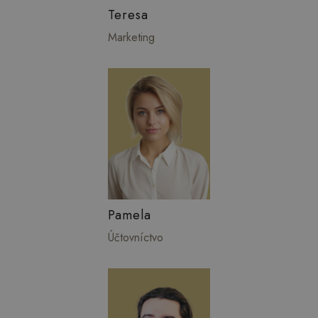
Teresa
Marketing
Pamela
Účtovníctvo